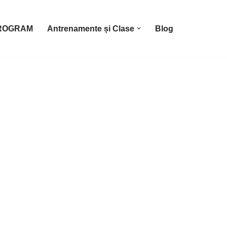
ROGRAM
Antrenamente și Clase
Blog